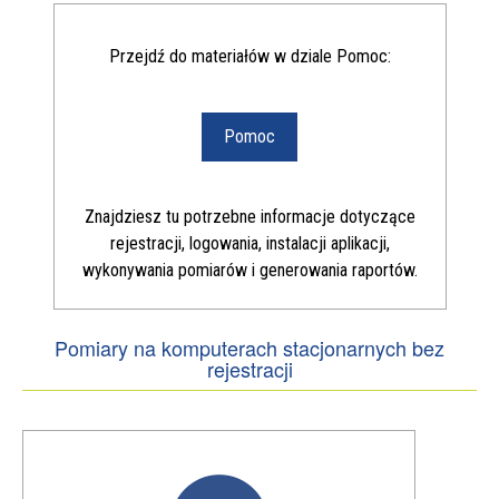
Pomoc
Przejdź do materiałów w dziale Pomoc:
Pomoc
Znajdziesz tu potrzebne informacje dotyczące
rejestracji, logowania, instalacji aplikacji,
wykonywania pomiarów i generowania raportów.
Pomiary na komputerach stacjonarnych bez
rejestracji