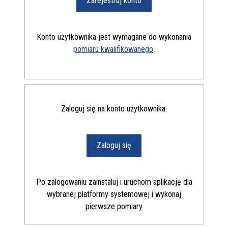
Zarejestruj konto
Konto użytkownika jest wymagane do wykonania
pomiaru kwalifikowanego
.
Logowanie
Zaloguj się na konto użytkownika:
Zaloguj się
Po zalogowaniu zainstaluj i uruchom aplikację dla
wybranej platformy systemowej i wykonaj
pierwsze pomiary