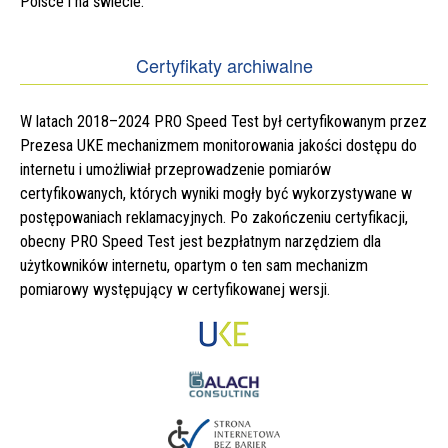
Polsce i na świecie.
Certyfikaty archiwalne
W latach 2018–2024 PRO Speed Test był certyfikowanym przez
Prezesa UKE mechanizmem monitorowania jakości dostępu do
internetu i umożliwiał przeprowadzenie pomiarów
certyfikowanych, których wyniki mogły być wykorzystywane w
postępowaniach reklamacyjnych. Po zakończeniu certyfikacji,
obecny PRO Speed Test jest bezpłatnym narzędziem dla
użytkowników internetu, opartym o ten sam mechanizm
pomiarowy występujący w certyfikowanej wersji.